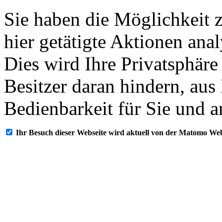
Sie haben die Möglichkeit 
hier getätigte Aktionen ana
Dies wird Ihre Privatsphäre
Besitzer daran hindern, aus
Bedienbarkeit für Sie und a
Ihr Besuch dieser Webseite wird aktuell von der Matomo Web